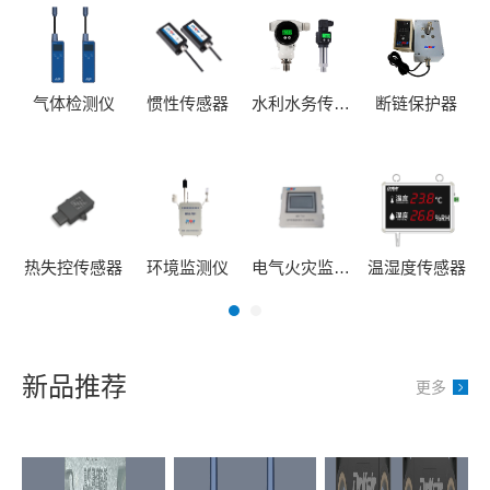
气体检测仪
惯性传感器
水利水务传感器
断链保护器
热失控传感器
环境监测仪
电气火灾监测仪
温湿度传感器
新品推荐
更多