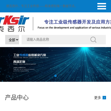
德克西尔，专注工业传感——精准感知每一数据节点。
产品中心
更多