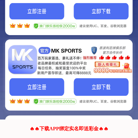
我们的网站正在建设.
它将是非常棒的网站.
更多资料
联系我们!