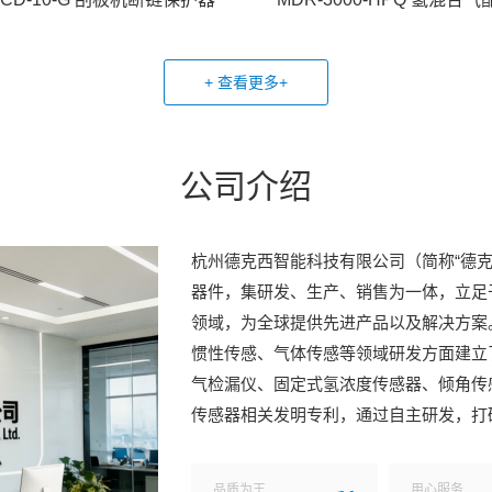
+ 查看更多+
公司介绍
杭州德克西智能科技有限公司（简称“德
器件，集研发、生产、销售为一体，立足
领域，为全球提供先进产品以及解决方案。
惯性传感、气体传感等领域研发方面建立
气检漏仪、固定式氢浓度传感器、倾角传
传感器相关发明专利，通过自主研发，打
品质为王
用心服务