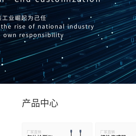
产品中心
厂家直销
厂家直销