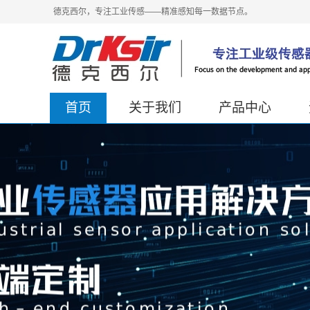
德克西尔，专注工业传感——精准感知每一数据节点。
首页
关于我们
产品中心