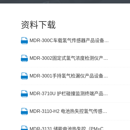
资料下载
MDR-300C车载氢气传感器产品设备说明书
MDR-3002固定式氢气浓度检测仪产品设备说明书
MDR-3001手持氢气检漏仪产品设备说明书
MDR-3710U 护栏碰撞监测终端产品设备说明书
MDR-3110-H2 电池热失控氢气传感器产品设备说明书
MDR-3131 储能电池热失控（PM+CO2+H2）监测传感器产品设备说明书