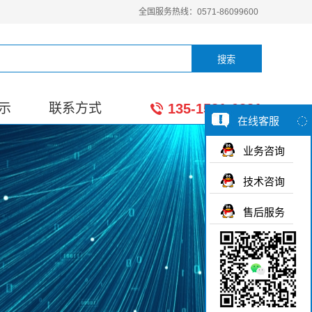
全国服务热线：0571-86099600
示
联系方式
135-1581-0281
在线客服
业务咨询
技术咨询
售后服务