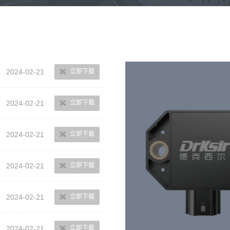
2024-02-21
立即下载
2024-02-21
立即下载
2024-02-21
立即下载
2024-02-21
立即下载
2024-02-21
立即下载
2024-02-21
立即下载