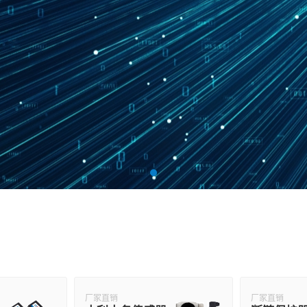
厂家直销
厂家直销