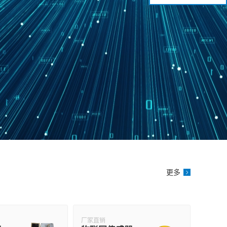
更多
厂家直销