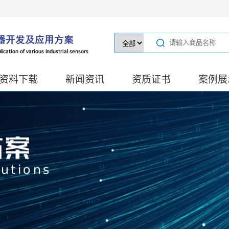
资料下载
新闻资讯
资质证书
案例展