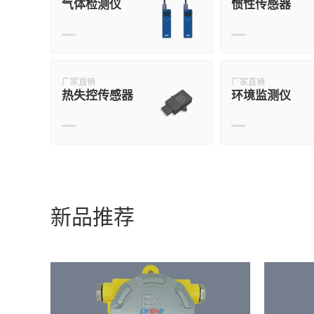
气体检测仪
惯性传感器
厂家直销
厂家直销
热失控传感器
环境监测仪
新品推荐