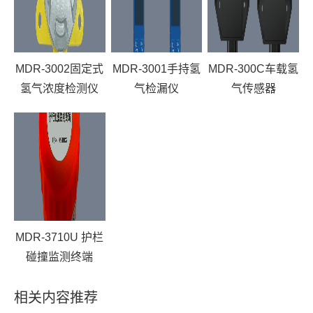
MDR-3002固定式
MDR-3001手持氢
MDR-300C车载氢
氢气浓度检测仪
气检漏仪
气传感器
MDR-3710U 护栏
碰撞监测终端
相关内容推荐