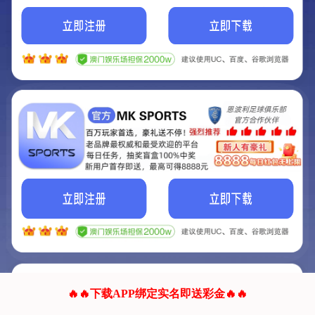
我们的网站正在建设.
它将是非常棒的网站.
更多资料
联系我们!