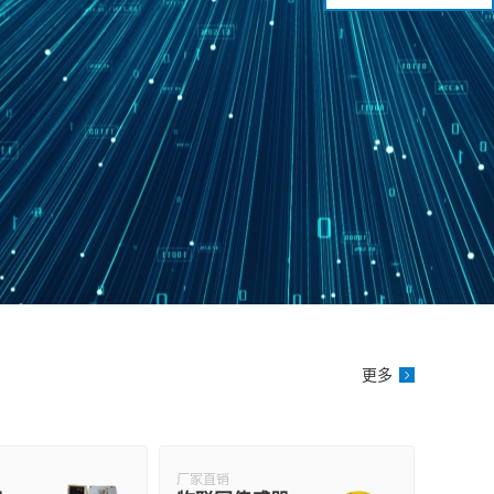
更多
厂家直销