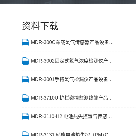
资料下载
MDR-300C车载氢气传感器产品设备说明书
MDR-3002固定式氢气浓度检测仪产品设备说明书
MDR-3001手持氢气检漏仪产品设备说明书
MDR-3710U 护栏碰撞监测终端产品设备说明书
MDR-3110-H2 电池热失控氢气传感器产品设备说明书
MDR-3131 储能电池热失控（PM+CO2+H2）监测传感器产品设备说明书