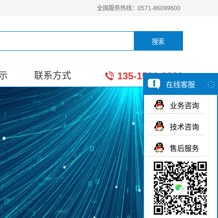
全国服务热线：0571-86099600
示
联系方式
135-1581-0281
在线客服
业务咨询
技术咨询
售后服务