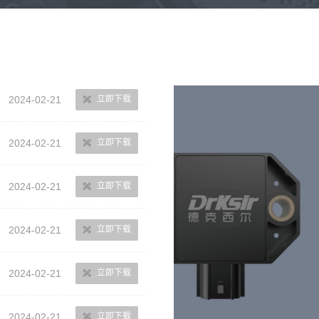
2024-02-21
立即下载
2024-02-21
立即下载
2024-02-21
立即下载
2024-02-21
立即下载
2024-02-21
立即下载
2024-02-21
立即下载