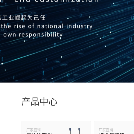
产品中心
厂家直销
厂家直销