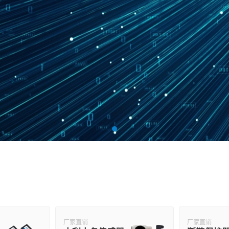
厂家直销
厂家直销