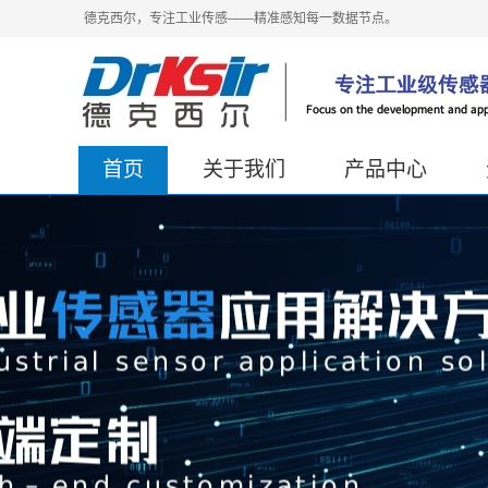
德克西尔，专注工业传感——精准感知每一数据节点。
首页
关于我们
产品中心