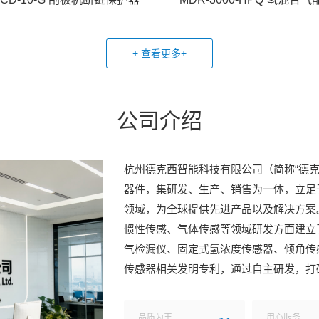
+ 查看更多+
公司介绍
杭州德克西智能科技有限公司（简称“德
器件，集研发、生产、销售为一体，立足
领域，为全球提供先进产品以及解决方案。
惯性传感、气体传感等领域研发方面建立
气检漏仪、固定式氢浓度传感器、倾角传
传感器相关发明专利，通过自主研发，打
品质为王
用心服务