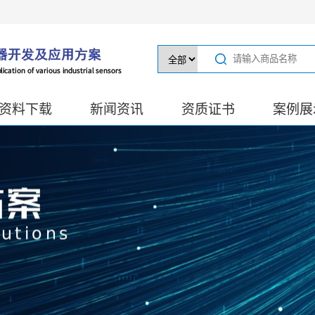
资料下载
新闻资讯
资质证书
案例展