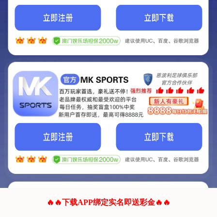
我们的网站正在建设.
它将是非常棒的网站.
更多资料
联系我们!