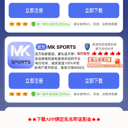
我们的网站正在建设.
它将是非常棒的网站.
更多资料
联系我们!