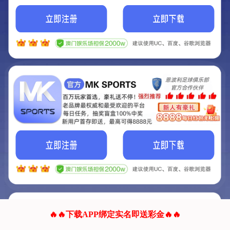
我们的网站正在建设.
它将是非常棒的网站.
更多资料
联系我们!