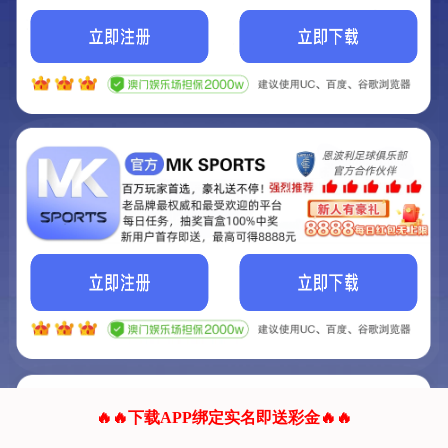
我们的网站正在建设.
它将是非常棒的网站.
更多资料
联系我们!