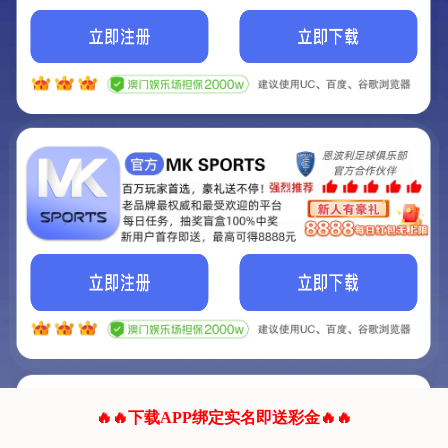
我们的网站正在建设.
它将是非常棒的网站.
更多资料
联系我们!